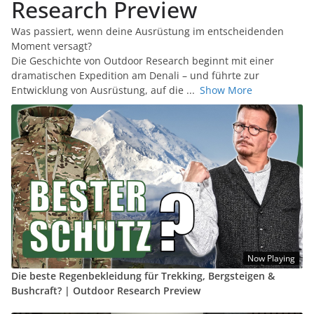
Research Preview
Was passiert, wenn deine Ausrüstung im entscheidenden
Moment versagt?
Die Geschichte von Outdoor Research beginnt mit einer
dramatischen Expedition am Denali – und führte zur
Entwicklung von Ausrüstung, auf die
...
Show More
Now Playing
Die beste Regenbekleidung für Trekking, Bergsteigen &
Bushcraft? | Outdoor Research Preview