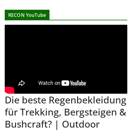
RECON YouTube
Die beste Regenbekleidung
für Trekking, Bergsteigen &
Bushcraft? | Outdoor