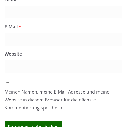
E-Mail
*
Website
Meinen Namen, meine E-Mail-Adresse und meine
Website in diesem Browser für die nächste
Kommentierung speichern.