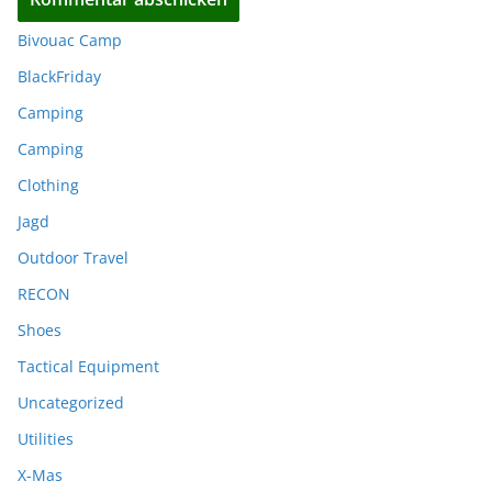
Bivouac Camp
BlackFriday
Camping
Camping
Clothing
Jagd
Outdoor Travel
RECON
Shoes
Tactical Equipment
Uncategorized
Utilities
X-Mas