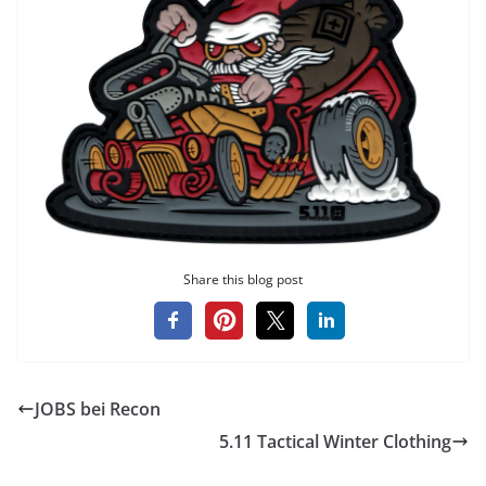
Share this blog post
JOBS bei Recon
5.11 Tactical Winter Clothing