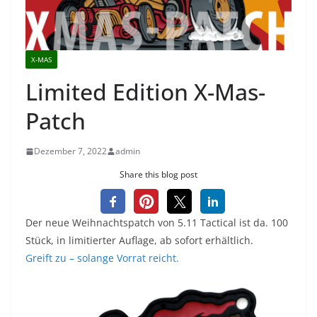
X-MAS
Limited Edition X-Mas-
Patch
Dezember 7, 2022
admin
Share this blog post
Der neue Weihnachtspatch von 5.11 Tactical ist da. 100
Stück, in limitierter Auflage, ab sofort erhältlich.
Greift zu – solange Vorrat reicht.