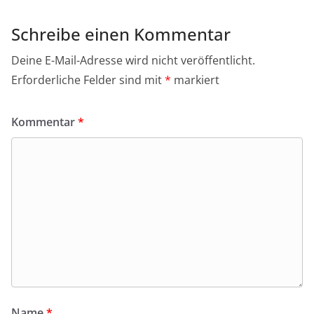
Schreibe einen Kommentar
Deine E-Mail-Adresse wird nicht veröffentlicht.
Erforderliche Felder sind mit
*
markiert
Kommentar
*
Name
*