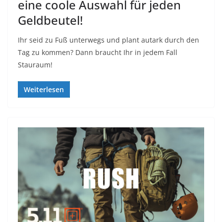
eine coole Auswahl für jeden
Geldbeutel!
Ihr seid zu Fuß unterwegs und plant autark durch den
Tag zu kommen? Dann braucht Ihr in jedem Fall
Stauraum!
Weiterlesen