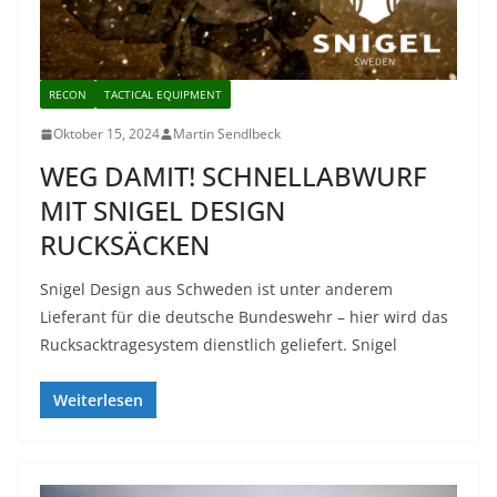
RECON
TACTICAL EQUIPMENT
Oktober 15, 2024
Martin Sendlbeck
WEG DAMIT! SCHNELLABWURF
MIT SNIGEL DESIGN
RUCKSÄCKEN
Snigel Design aus Schweden ist unter anderem
Lieferant für die deutsche Bundeswehr – hier wird das
Rucksacktragesystem dienstlich geliefert. Snigel
Weiterlesen