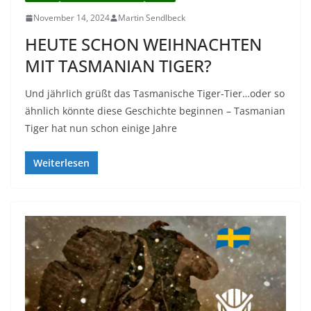
November 14, 2024
Martin Sendlbeck
HEUTE SCHON WEIHNACHTEN
MIT TASMANIAN TIGER?
Und jährlich grüßt das Tasmanische Tiger-Tier…oder so
ähnlich könnte diese Geschichte beginnen – Tasmanian
Tiger hat nun schon einige Jahre
Weiterlesen