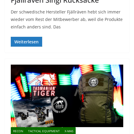
Der schwedische Hersteller Fjällräven hebt sich immer
wieder vom Rest der Mitbewerber ab, weil die Produkte
einfach anders sind. Das
Weiterlesen
RECON
TACTICAL EQUIPMENT
X-MAS