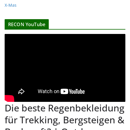
X-Mas
RECON YouTube
Die beste Regenbekleidung
für Trekking, Bergsteigen &