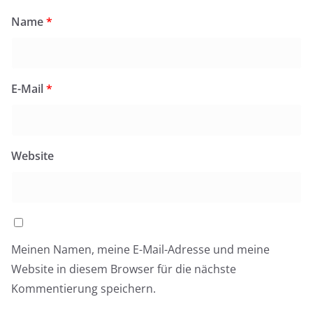
Name
*
E-Mail
*
Website
Meinen Namen, meine E-Mail-Adresse und meine
Website in diesem Browser für die nächste
Kommentierung speichern.