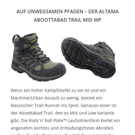
AUF UNWEGSAMEN PFADEN – DER ALTAMA
ABOOTTABAD TRAIL MID WP
Wenn ein hoher Kampfstiefel zu vie ist und ein
Maritime/Urban Assault zu wenig, kommt ein
klassischer Trail-Runner ins Spiel. Genauso einer ist
der Aboottabad Trail, den es Mid und Low Variante
gibt. Die Rock ’n‘ Roll Plate™ Laufsohlenform bietet ein
angenehm leichtes und ermüdungsfreies Abrollen,