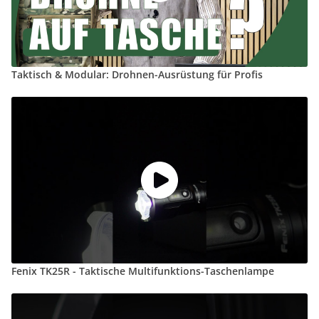
Taktisch & Modular: Drohnen-Ausrüstung für Profis
Fenix TK25R - Taktische Multifunktions-Taschenlampe