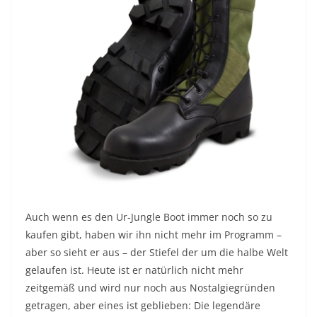
Auch wenn es den Ur-Jungle Boot immer noch so zu
kaufen gibt, haben wir ihn nicht mehr im Programm –
aber so sieht er aus – der Stiefel der um die halbe Welt
gelaufen ist. Heute ist er natürlich nicht mehr
zeitgemäß und wird nur noch aus Nostalgiegründen
getragen, aber eines ist geblieben: Die legendäre