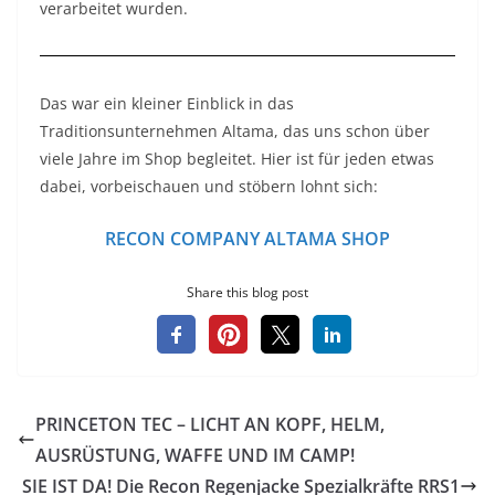
verarbeitet wurden.
Das war ein kleiner Einblick in das
Traditionsunternehmen Altama, das uns schon über
viele Jahre im Shop begleitet. Hier ist für jeden etwas
dabei, vorbeischauen und stöbern lohnt sich:
RECON COMPANY ALTAMA SHOP
Share this blog post
PRINCETON TEC – LICHT AN KOPF, HELM,
AUSRÜSTUNG, WAFFE UND IM CAMP!
SIE IST DA! Die Recon Regenjacke Spezialkräfte RRS1