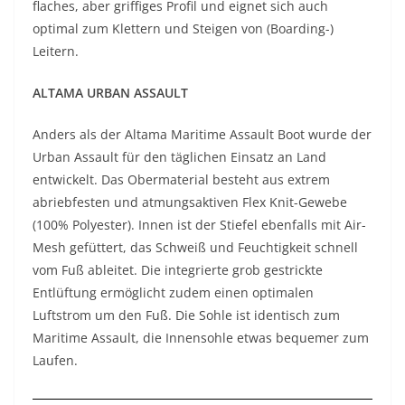
flaches, aber griffiges Profil und eignet sich auch
optimal zum Klettern und Steigen von (Boarding-)
Leitern.
ALTAMA URBAN ASSAULT
Anders als der Altama Maritime Assault Boot wurde der
Urban Assault für den täglichen Einsatz an Land
entwickelt. Das Obermaterial besteht aus extrem
abriebfesten und atmungsaktiven Flex Knit-Gewebe
(100% Polyester). Innen ist der Stiefel ebenfalls mit Air-
Mesh gefüttert, das Schweiß und Feuchtigkeit schnell
vom Fuß ableitet. Die integrierte grob gestrickte
Entlüftung ermöglicht zudem einen optimalen
Luftstrom um den Fuß. Die Sohle ist identisch zum
Maritime Assault, die Innensohle etwas bequemer zum
Laufen.