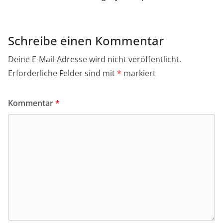
Schreibe einen Kommentar
Deine E-Mail-Adresse wird nicht veröffentlicht.
Erforderliche Felder sind mit
*
markiert
Kommentar
*