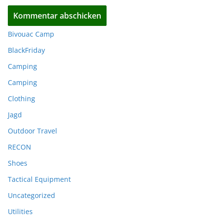
Bivouac Camp
BlackFriday
Camping
Camping
Clothing
Jagd
Outdoor Travel
RECON
Shoes
Tactical Equipment
Uncategorized
Utilities