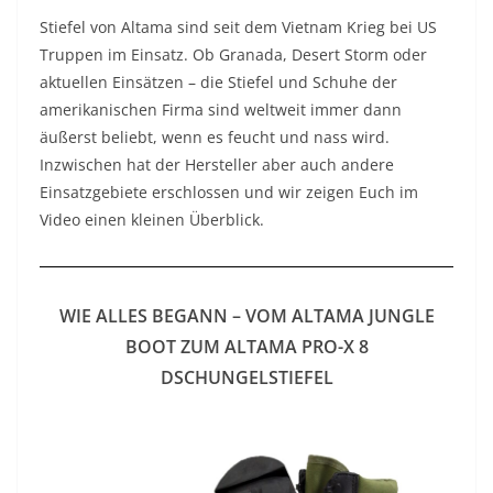
YouTube
Stiefel von Altama sind seit dem Vietnam Krieg bei US
anzeigen
Truppen im Einsatz. Ob Granada, Desert Storm oder
aktuellen Einsätzen – die Stiefel und Schuhe der
amerikanischen Firma sind weltweit immer dann
äußerst beliebt, wenn es feucht und nass wird.
Inzwischen hat der Hersteller aber auch andere
Einsatzgebiete erschlossen und wir zeigen Euch im
Video einen kleinen Überblick.
WIE ALLES BEGANN – VOM ALTAMA JUNGLE
BOOT ZUM ALTAMA PRO-X 8
DSCHUNGELSTIEFEL