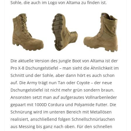
Sohle, die auch im Logo von Altama zu finden ist.
Die aktuelle Version des Jungle Boot von Altama ist der
Pro X-8 Dschungelstiefel – man sieht die Ähnlichkeit im
Schnitt und der Sohle, aber dann hört es auch schon
auf. Die Army trägt nun Tan oder Coyote – der neue
Dschungelstiefel ist nicht mehr grün sondern braun.
Ansonsten setzt man auf aufgerautes Vollnarbenleder
gepaart mit 1000D Cordura und Polyamide Futter. Die
Schnürung wird im unteren Bereich mit Metallösen
realisiert, anschließend folgen Schnellschnürlaschen
aus Messing bis ganz nach oben. Für den schnellen