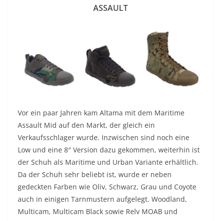
ASSAULT
Vor ein paar Jahren kam Altama mit dem Maritime
Assault Mid auf den Markt, der gleich ein
Verkaufsschlager wurde. Inzwischen sind noch eine
Low und eine 8″ Version dazu gekommen, weiterhin ist
der Schuh als Maritime und Urban Variante erhältlich.
Da der Schuh sehr beliebt ist, wurde er neben
gedeckten Farben wie Oliv, Schwarz, Grau und Coyote
auch in einigen Tarnmustern aufgelegt. Woodland,
Multicam, Multicam Black sowie Relv MOAB und