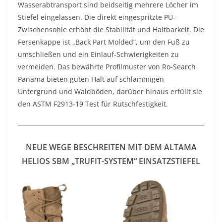
Wasserabtransport sind beidseitig mehrere Löcher im
Stiefel eingelassen. Die direkt eingespritzte PU-
Zwischensohle erhöht die Stabilität und Haltbarkeit. Die
Fersenkappe ist „Back Part Molded“, um den Fuß zu
umschließen und ein Einlauf-Schwierigkeiten zu
vermeiden. Das bewährte Profilmuster von Ro-Search
Panama bieten guten Halt auf schlammigen
Untergrund und Waldböden, darüber hinaus erfüllt sie
den ASTM F2913-19 Test für Rutschfestigkeit.
NEUE WEGE BESCHREITEN MIT DEM ALTAMA
HELIOS SBM „TRUFIT-SYSTEM“ EINSATZSTIEFEL