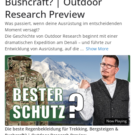
Bushcraft? | Outdoor
Research Preview
Was passiert, wenn deine Ausrüstung im entscheidenden
Moment versagt?
Die Geschichte von Outdoor Research beginnt mit einer
dramatischen Expedition am Denali – und führte zur
Entwicklung von Ausrüstung, auf die
...
Show More
Now Playing
Die beste Regenbekleidung für Trekking, Bergsteigen &