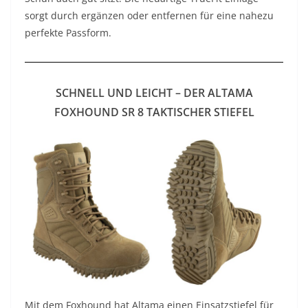
sorgt durch ergänzen oder entfernen für eine nahezu
perfekte Passform.
SCHNELL UND LEICHT – DER ALTAMA
FOXHOUND SR 8 TAKTISCHER STIEFEL
Mit dem Foxhound hat Altama einen Einsatzstiefel für