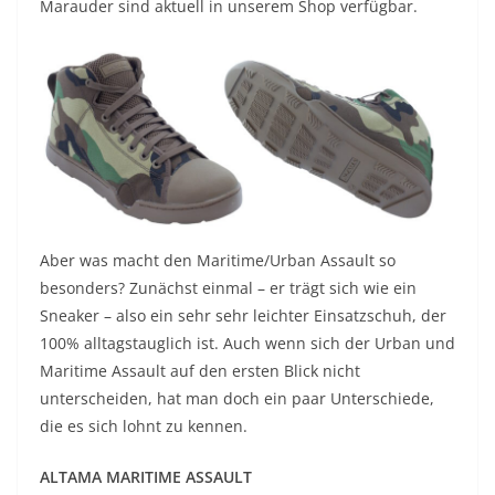
Marauder sind aktuell in unserem Shop verfügbar.
Aber was macht den Maritime/Urban Assault so
besonders? Zunächst einmal – er trägt sich wie ein
Sneaker – also ein sehr sehr leichter Einsatzschuh, der
100% alltagstauglich ist. Auch wenn sich der Urban und
Maritime Assault auf den ersten Blick nicht
unterscheiden, hat man doch ein paar Unterschiede,
die es sich lohnt zu kennen.
ALTAMA MARITIME ASSAULT