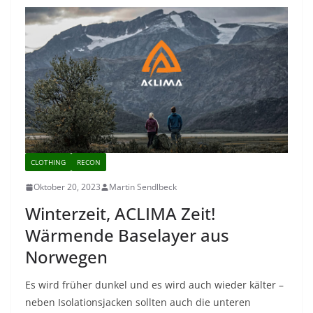
CLOTHING
RECON
Oktober 20, 2023
Martin Sendlbeck
Winterzeit, ACLIMA Zeit!
Wärmende Baselayer aus
Norwegen
Es wird früher dunkel und es wird auch wieder kälter –
neben Isolationsjacken sollten auch die unteren