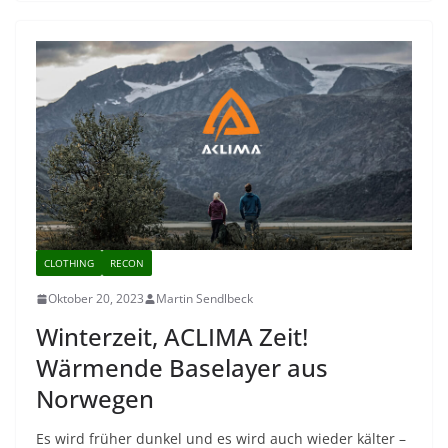
CLOTHING
RECON
Oktober 20, 2023
Martin Sendlbeck
Winterzeit, ACLIMA Zeit!
Wärmende Baselayer aus
Norwegen
Es wird früher dunkel und es wird auch wieder kälter –