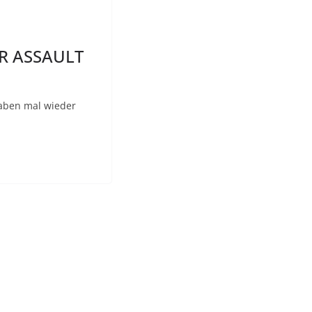
R ASSAULT
haben mal wieder