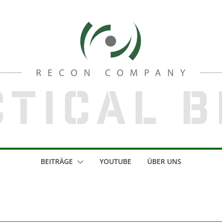
BEITRÄGE
YOUTUBE
ÜBER UNS