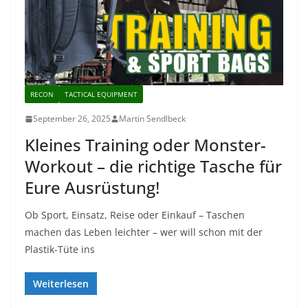
RECON
TACTICAL EQUIPMENT
September 26, 2025
Martin Sendlbeck
Kleines Training oder Monster-
Workout – die richtige Tasche für
Eure Ausrüstung!
Ob Sport, Einsatz, Reise oder Einkauf – Taschen
machen das Leben leichter – wer will schon mit der
Plastik-Tüte ins
Weiterlesen