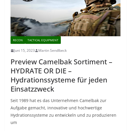
RECON
TACTICAL EQUIPMENT
Juni 15, 2023
Martin Sendlbeck
Preview Camelbak Sortiment –
HYDRATE OR DIE –
Hydrationssysteme für jeden
Einsatzzweck
Seit 1989 hat es das Unternehmen Camelbak zur
Aufgabe gemacht, innovative und hochwertige
Hydrationssysteme zu entwickeln und zu produzieren
um