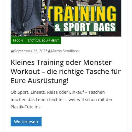
RECON
TACTICAL EQUIPMENT
September 26, 2025
Martin Sendlbeck
Kleines Training oder Monster-
Workout – die richtige Tasche für
Eure Ausrüstung!
Ob Sport, Einsatz, Reise oder Einkauf – Taschen
machen das Leben leichter – wer will schon mit der
Plastik-Tüte ins
Weiterlesen