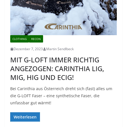
CLOTHING
RECON
Dezember 7, 2023
Martin Sendlbeck
MIT G-LOFT IMMER RICHTIG
ANGEZOGEN: CARINTHIA LIG,
MIG, HIG UND ECIG!
Bei Carinthia aus Österreich dreht sich (fast) alles um
die G-LOFT Faser – eine synthetische Faser, die
unfassbar gut wärmt!
Weiterlesen