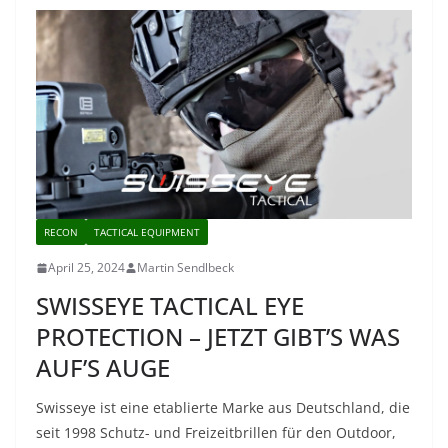
RECON
TACTICAL EQUIPMENT
April 25, 2024
Martin Sendlbeck
SWISSEYE TACTICAL EYE
PROTECTION – JETZT GIBT’S WAS
AUF’S AUGE
Swisseye ist eine etablierte Marke aus Deutschland, die
seit 1998 Schutz- und Freizeitbrillen für den Outdoor,