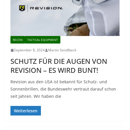
RECON
TACTICAL EQUIPMENT
September 8, 2024
Martin Sendlbeck
SCHUTZ FÜR DIE AUGEN VON
REVISION – ES WIRD BUNT!
Revision aus den USA ist bekannt für Schutz- und
Sonnenbrillen, die Bundeswehr vertraut darauf schon
seit Jahren. Wir haben die
Weiterlesen