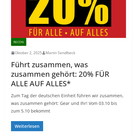
RECON
Oktober 2, 2025
Martin Sendlbeck
Führt zusammen, was
zusammen gehört: 20% FÜR
ALLE AUF ALLES*
Zum Tag der deutschen Einheit führen wir zusammen,
was zusammen gehört: Gear und Ihr! Vom 03.10 bis
zum 5.10 bekommt
Weiterlesen