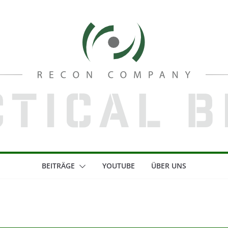
BEITRÄGE
YOUTUBE
ÜBER UNS