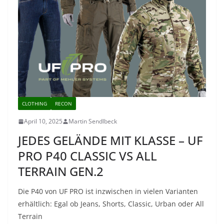
CLOTHING
RECON
April 10, 2025
Martin Sendlbeck
JEDES GELÄNDE MIT KLASSE – UF
PRO P40 CLASSIC VS ALL
TERRAIN GEN.2
Die P40 von UF PRO ist inzwischen in vielen Varianten
erhältlich: Egal ob Jeans, Shorts, Classic, Urban oder All
Terrain