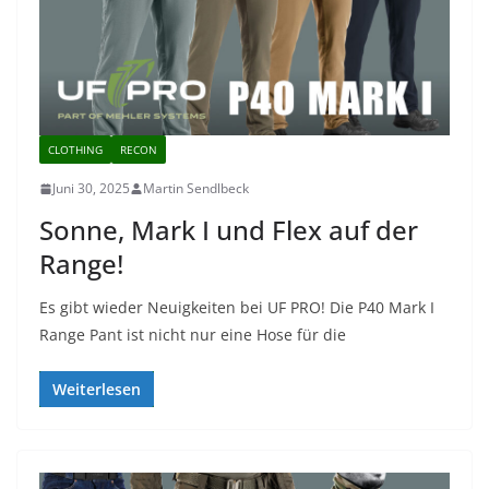
CLOTHING
RECON
Juni 30, 2025
Martin Sendlbeck
Sonne, Mark I und Flex auf der
Range!
Es gibt wieder Neuigkeiten bei UF PRO! Die P40 Mark I
Range Pant ist nicht nur eine Hose für die
Weiterlesen