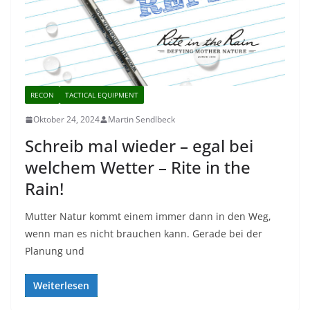
RECON
TACTICAL EQUIPMENT
Oktober 24, 2024
Martin Sendlbeck
Schreib mal wieder – egal bei
welchem Wetter – Rite in the
Rain!
Mutter Natur kommt einem immer dann in den Weg,
wenn man es nicht brauchen kann. Gerade bei der
Planung und
Weiterlesen