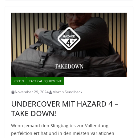
RECON
TACTICAL EQUIPMENT
November 29, 2024
Martin Sendlbeck
UNDERCOVER MIT HAZARD 4 –
TAKE DOWN!
Wenn jemand den Slingbag bis zur Vollendung
perfektioniert hat und in den meisten Variationen