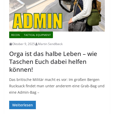
RECON
TACTICAL EQUIPMENT
Oktober 9, 2025
Martin Sendlbeck
Orga ist das halbe Leben – wie
Taschen Euch dabei helfen
können!
Das britische Militär macht es vor: Im großen Bergen
Rucksack findet man unter anderem eine Grab-Bag und
eine Admin-Bag –
Weiterlesen