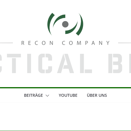
BEITRÄGE
YOUTUBE
ÜBER UNS