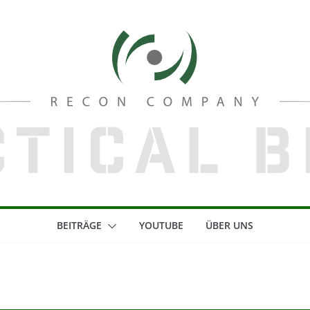
BEITRÄGE
YOUTUBE
ÜBER UNS