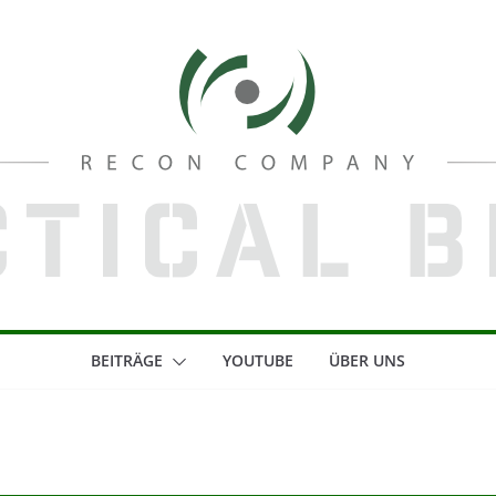
BEITRÄGE
YOUTUBE
ÜBER UNS