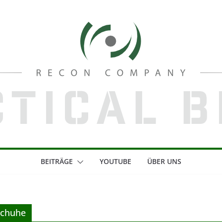
BEITRÄGE
YOUTUBE
ÜBER UNS
schuhe