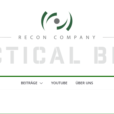
BEITRÄGE
YOUTUBE
ÜBER UNS