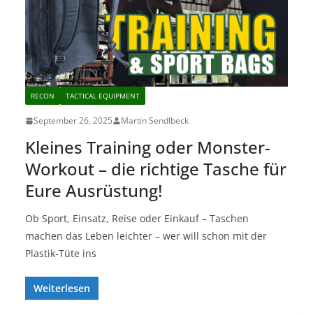
RECON
TACTICAL EQUIPMENT
September 26, 2025
Martin Sendlbeck
Kleines Training oder Monster-
Workout – die richtige Tasche für
Eure Ausrüstung!
Ob Sport, Einsatz, Reise oder Einkauf – Taschen
machen das Leben leichter – wer will schon mit der
Plastik-Tüte ins
Weiterlesen