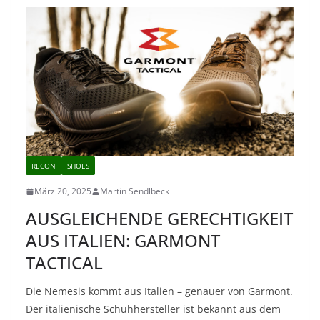
RECON
SHOES
März 20, 2025
Martin Sendlbeck
AUSGLEICHENDE GERECHTIGKEIT
AUS ITALIEN: GARMONT
TACTICAL
Die Nemesis kommt aus Italien – genauer von Garmont.
Der italienische Schuhhersteller ist bekannt aus dem