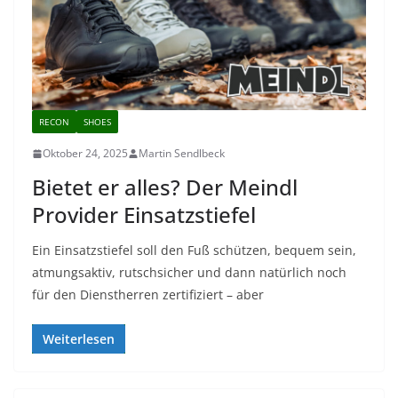
RECON
SHOES
Oktober 24, 2025
Martin Sendlbeck
Bietet er alles? Der Meindl
Provider Einsatzstiefel
Ein Einsatzstiefel soll den Fuß schützen, bequem sein,
atmungsaktiv, rutschsicher und dann natürlich noch
für den Dienstherren zertifiziert – aber
Weiterlesen