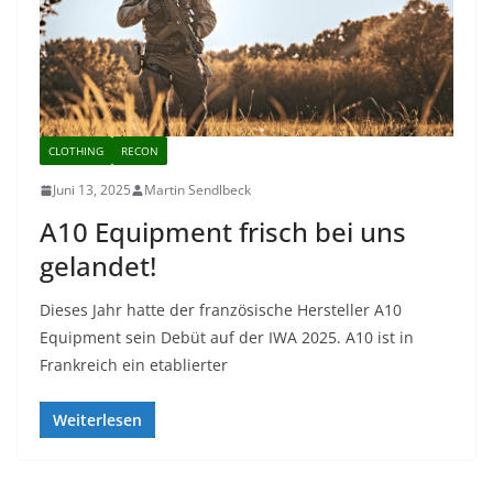
CLOTHING
RECON
Juni 13, 2025
Martin Sendlbeck
A10 Equipment frisch bei uns
gelandet!
Dieses Jahr hatte der französische Hersteller A10
Equipment sein Debüt auf der IWA 2025. A10 ist in
Frankreich ein etablierter
Weiterlesen