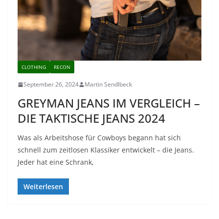
CLOTHING
RECON
September 26, 2024
Martin Sendlbeck
GREYMAN JEANS IM VERGLEICH –
DIE TAKTISCHE JEANS 2024
Was als Arbeitshose für Cowboys begann hat sich
schnell zum zeitlosen Klassiker entwickelt – die Jeans.
Jeder hat eine Schrank,
Weiterlesen