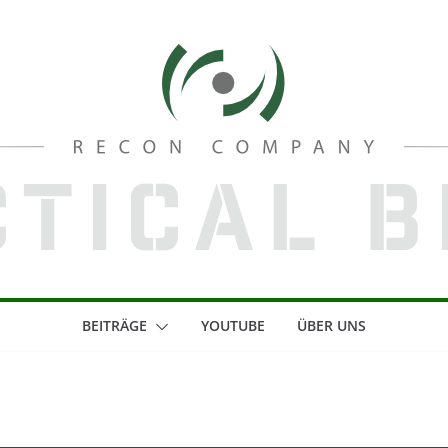
BEITRÄGE
YOUTUBE
ÜBER UNS