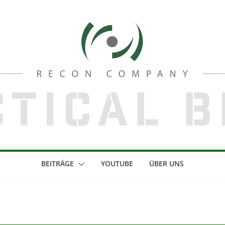
BEITRÄGE
YOUTUBE
ÜBER UNS