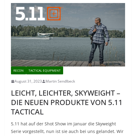
RECON
TACTICAL EQUIPMENT
August 31, 2023
Martin Sendlbeck
LEICHT, LEICHTER, SKYWEIGHT –
DIE NEUEN PRODUKTE VON 5.11
TACTICAL
5.11 hat auf der Shot Show im Januar die Skyweight
Serie vorgestellt, nun ist sie auch bei uns gelandet. Wir