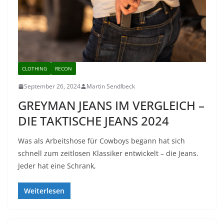
CLOTHING
RECON
September 26, 2024
Martin Sendlbeck
GREYMAN JEANS IM VERGLEICH –
DIE TAKTISCHE JEANS 2024
Was als Arbeitshose für Cowboys begann hat sich
schnell zum zeitlosen Klassiker entwickelt – die Jeans.
Jeder hat eine Schrank,
Weiterlesen